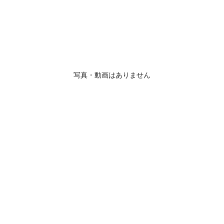
写真・動画はありません