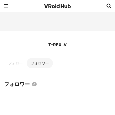
T-REX :V
フォロー
フォロワー
フォロワー
0