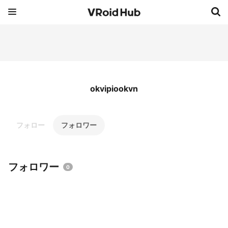
okvipiookvn
フォロー
フォロワー
フォロワー
0