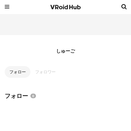
しゅーご
フォロー
フォロワー
フォロー
0