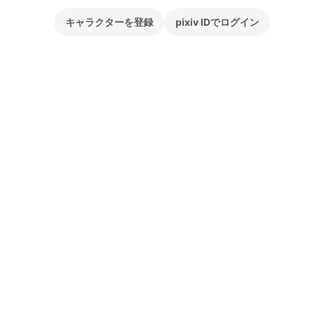
キャラクターを登録
pixiv IDでログイン