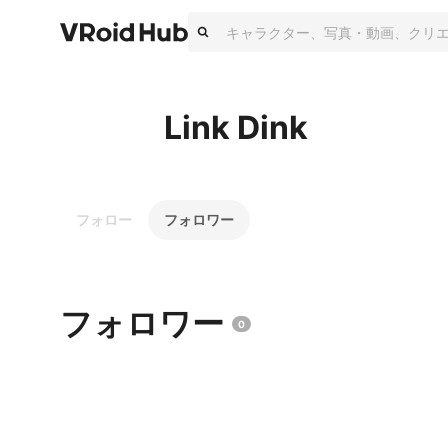
Link Dink
フォロー
フォロワー
フォロワー
0