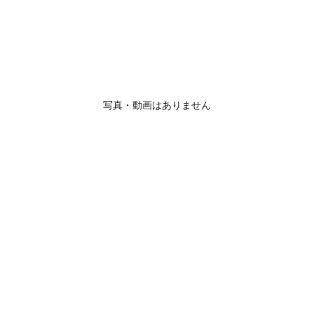
写真・動画はありません