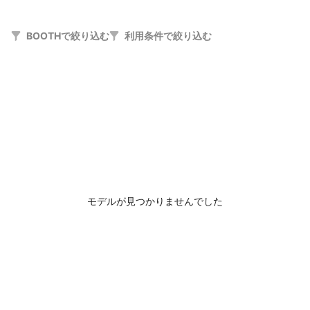
BOOTHで絞り込む
利用条件で絞り込む
モデルが見つかりませんでした