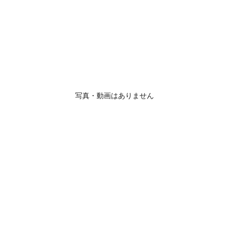
写真・動画はありません