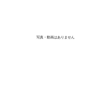
写真・動画はありません