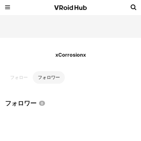
xCorrosionx
フォロー
フォロワー
フォロワー
0