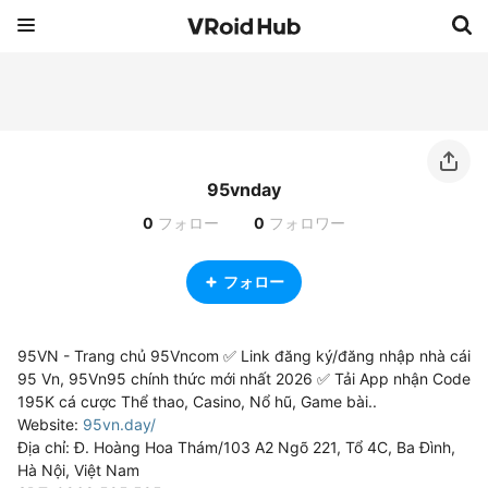
95vnday
0
フォロー
0
フォロワー
フォロー
95VN - Trang chủ 95Vncom ✅ Link đăng ký/đăng nhập nhà cái 
95 Vn, 95Vn95 chính thức mới nhất 2026 ✅ Tải App nhận Code 
195K cá cược Thể thao, Casino, Nổ hũ, Game bài..

Website: 
95vn.day/
Địa chỉ: Đ. Hoàng Hoa Thám/103 A2 Ngõ 221, Tổ 4C, Ba Đình, 
Hà Nội, Việt Nam
