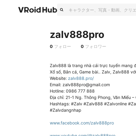
zalv888pro
0
フォロー
0
フォロワー
Zalv888 là trang nhà cái trực tuyến mang 
Xổ số, Bắn cá, Game bài.. Zalv, Zalv888 vớ
Website: 
zalv888.pro/
Email: zalv888pro@gmail.com

Hotline: 0986 777 888

Địa chỉ: 21-1 Ng. Thông Phong, Văn Miếu –
Hashtags: #Zalv #Zalv888 #Zalvonline #Za
#Zalvdangnhap

www.facebook.com/zalv888pro
www.youtube.com/@zalv888pro