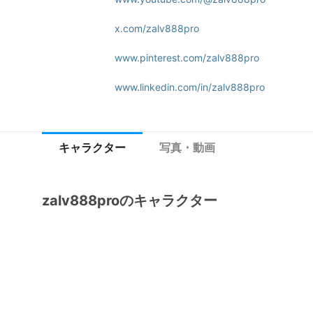
x.com/zalv888pro
www.pinterest.com/zalv888pro
www.linkedin.com/in/zalv888pro
gravatar.com/zalv888pro
profile.hatena.ne.jp/zalv888pro/
キャラクター
写真・動画
qiita.com/zalv888pro
zalv888proのキャラクター
pixabay.com/users/54846194/
www.sythe.org/members/zalv888pro.2016
heylink.me/zalv888pro/
vimeo.com/zalv888pro