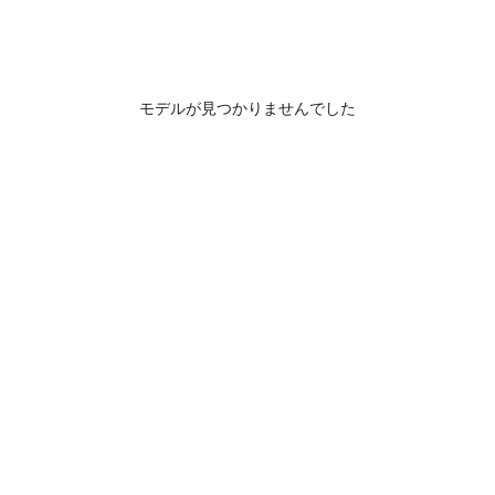
モデルが見つかりませんでした