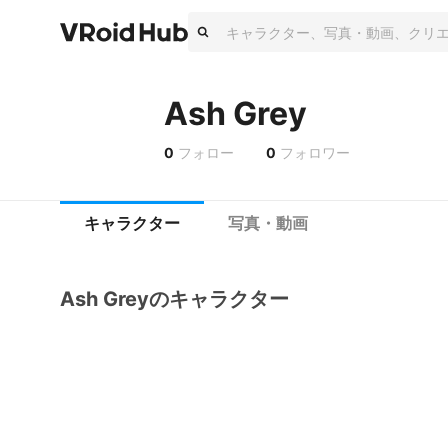
Ash Grey
0
フォロー
0
フォロワー
キャラクター
写真・動画
Ash Greyのキャラクター