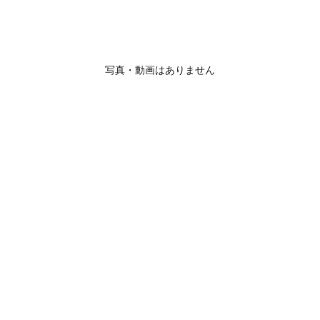
写真・動画はありません