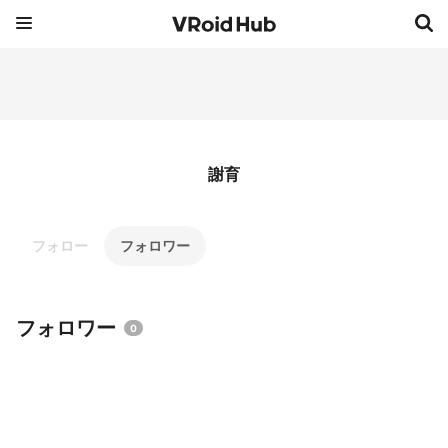
謝育
フォロー
フォロワー
フォロワー
0