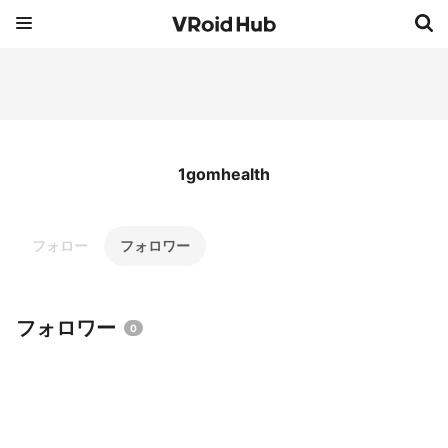
1gomhealth
フォロー
フォロワー
フォロワー
0