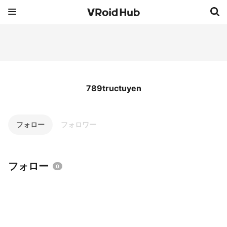
789tructuyen
フォロー
フォロワー
フォロー
0