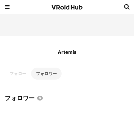
Artemis
フォロー
フォロワー
フォロワー
0