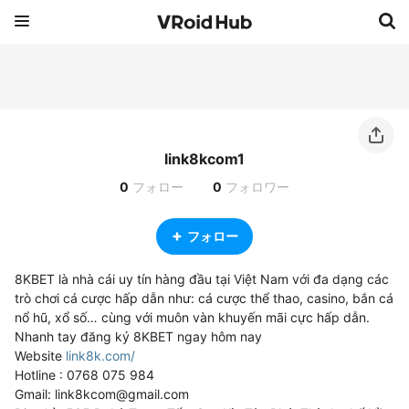
link8kcom1
0
フォロー
0
フォロワー
フォロー
8KBET là nhà cái uy tín hàng đầu tại Việt Nam với đa dạng các 
trò chơi cá cược hấp dẫn như: cá cược thể thao, casino, bắn cá 
nổ hũ, xổ số… cùng với muôn vàn khuyến mãi cực hấp dẫn. 
Nhanh tay đăng ký 8KBET ngay hôm nay

Website 
link8k.com/
Hotline : 0768 075 984

Gmail: link8kcom@gmail.com
