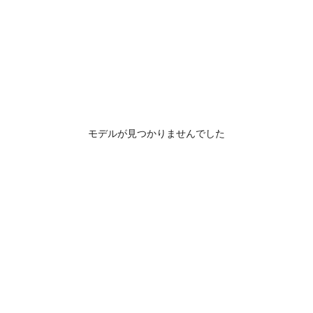
モデルが見つかりませんでした