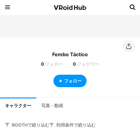
Fembo Táctico
0
フォロー
0
フォロワー
フォロー
キャラクター
写真・動画
BOOTHで絞り込む
利用条件で絞り込む