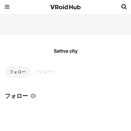
Sattva city
フォロー
フォロワー
フォロー
0