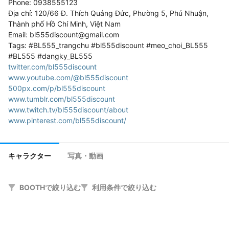
Phone: 0938555123

Địa chỉ: 120/66 Đ. Thích Quảng Đức, Phường 5, Phú Nhuận, 
Thành phố Hồ Chí Minh, Việt Nam

Email: bl555discount@gmail.com

Tags: #BL555_trangchu #bl555discount #meo_choi_BL555 
twitter.com/bl555discount
www.youtube.com/@bl555discount
500px.com/p/bl555discount
www.tumblr.com/bl555discount
www.twitch.tv/bl555discount/about
www.pinterest.com/bl555discount/
キャラクター
写真・動画
BOOTHで絞り込む
利用条件で絞り込む