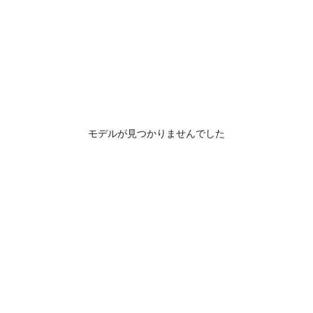
モデルが見つかりませんでした