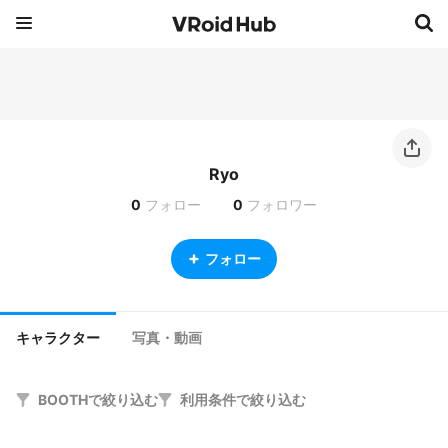
Ryo
0
フォロー
0
フォロワー
フォロー
キャラクター
写真・動画
BOOTHで絞り込む
利用条件で絞り込む