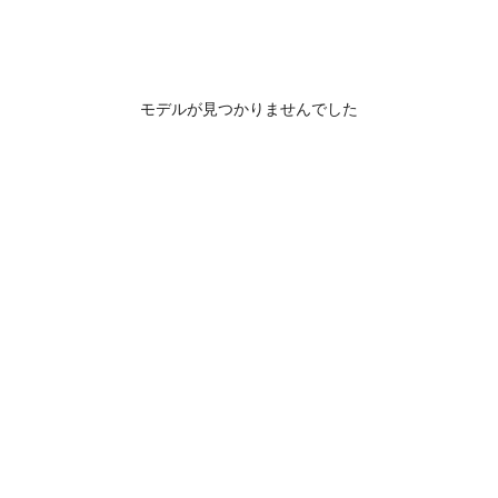
モデルが見つかりませんでした