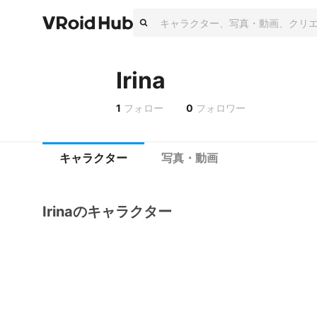
Irina
1
フォロー
0
フォロワー
キャラクター
写真・動画
Irinaのキャラクター