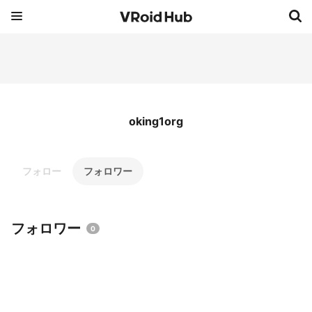
oking1org
フォロー
フォロワー
フォロワー
0