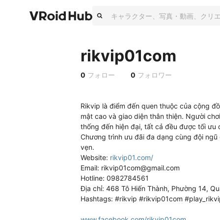
rikvip01com
0
フォロー
0
フォロワー
Rikvip là điểm đến quen thuộc của cộng đồ
mật cao và giao diện thân thiện. Người chơi
thống đến hiện đại, tất cả đều được tối ưu 
Chương trình ưu đãi đa dạng cùng đội ngũ 
vẹn.

Website: 
rikvip01.com/
Email: rikvip01com@gmail.com

Hotline: 0982784561

Địa chỉ: 468 Tô Hiến Thành, Phường 14, Qu
Hashtags: #rikvip #rikvip01com #play_rikvi
www.facebook.com/rikvip01com