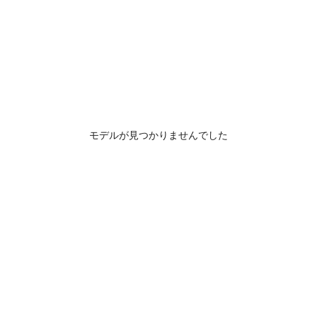
モデルが見つかりませんでした