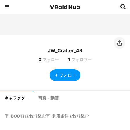
JW_Crafter_49
0
フォロー
1
フォロワー
フォロー
キャラクター
写真・動画
BOOTHで絞り込む
利用条件で絞り込む