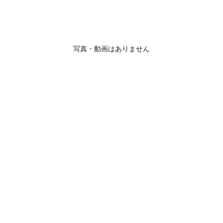
写真・動画はありません