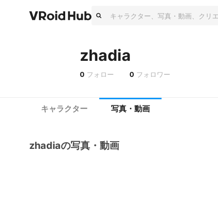
zhadia
0
フォロー
0
フォロワー
キャラクター
写真・動画
zhadiaの写真・動画