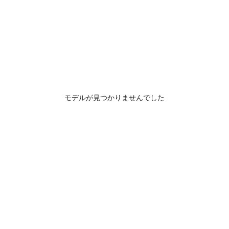
モデルが見つかりませんでした