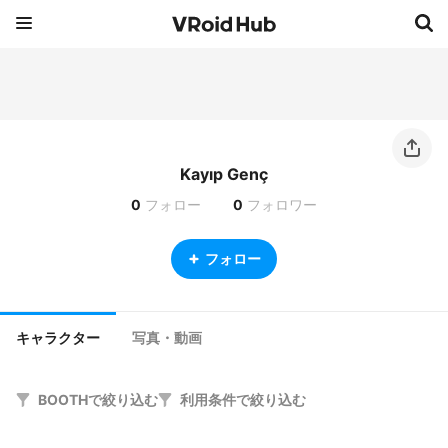
Kayıp Genç
0
フォロー
0
フォロワー
フォロー
キャラクター
写真・動画
BOOTHで絞り込む
利用条件で絞り込む