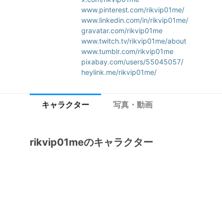
www.pinterest.com/rikvip01me/
www.linkedin.com/in/rikvip01me/
gravatar.com/rikvip01me
www.twitch.tv/rikvip01me/about
www.tumblr.com/rikvip01me
pixabay.com/users/55045057/
heylink.me/rikvip01me/
キャラクター
写真・動画
rikvip01meのキャラクター