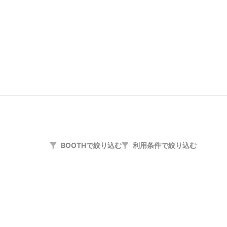
BOOTHで絞り込む
利用条件で絞り込む