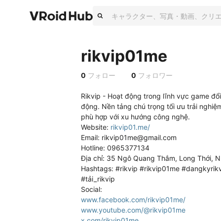
rikvip01me
0
フォロー
0
フォロワー
Rikvip - Hoạt động trong lĩnh vực game đổi 
động. Nền tảng chú trọng tối ưu trải nghiệ
phù hợp với xu hướng công nghệ.

Website: 
rikvip01.me/
Email: rikvip01me@gmail.com

Hotline: 0965377134

Địa chỉ: 35 Ngô Quang Thắm, Long Thới, N
Hashtags: #rikvip #rikvip01me #dangkyrikvi
#tải_rikvip

www.facebook.com/rikvip01me/
www.youtube.com/@rikvip01me
x.com/rikvip01me