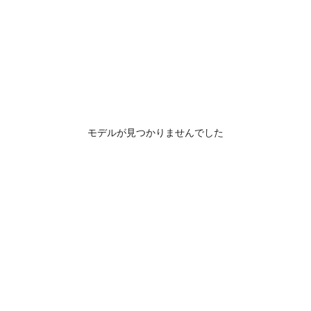
モデルが見つかりませんでした