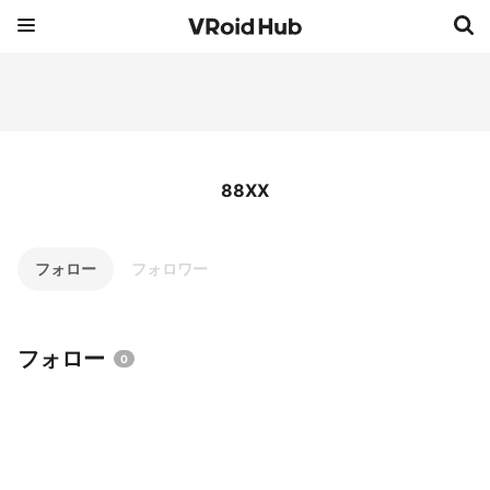
88XX
フォロー
フォロワー
フォロー
0