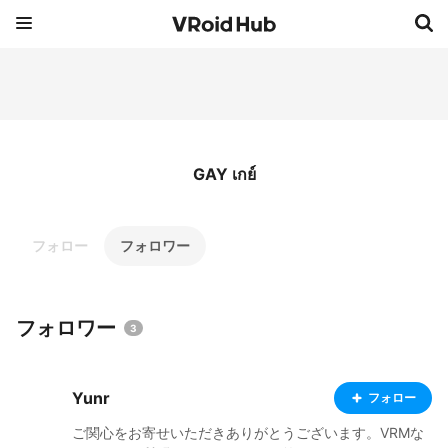
GAY เกย์
フォロー
フォロワー
フォロワー
3
Yunr
フォロー
ご関心をお寄せいただきありがとうございます。VRMな