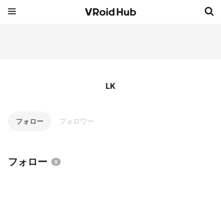
LK
フォロー
フォロワー
フォロー
0