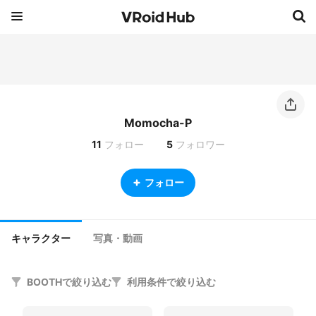
Momocha-P
11
フォロー
5
フォロワー
フォロー
キャラクター
写真・動画
BOOTHで絞り込む
利用条件で絞り込む