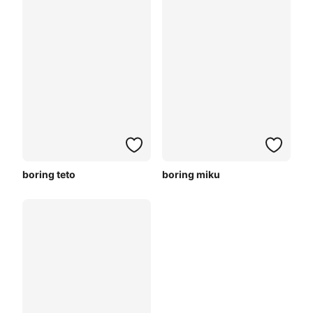
boring teto
boring miku