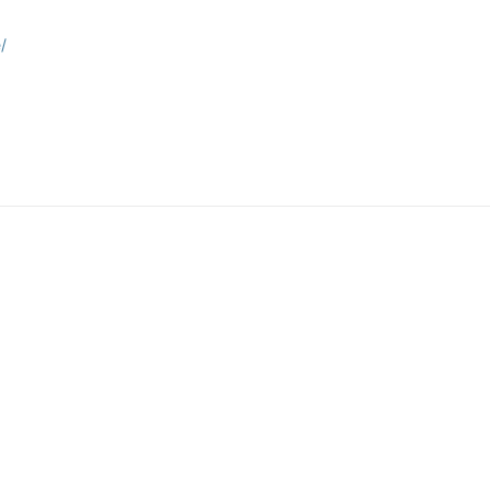
/
.35213/#about