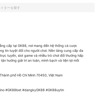
 đẳng cấp tại GK88, nơi mang đến hệ thống cá cược 
ng tin tuyệt đối cho người chơi. Nền tảng cung cấp đa 
rực tuyến, slot game và nhiều trò chơi đổi thưởng hấp 
tận hưởng giải trí an toàn, minh bạch và tiện lợi mỗi 
 Thành phố Hồ Chí Minh 70450, Việt Nam

ino #GK88bet #dangkyGK88 #GK88uytin 