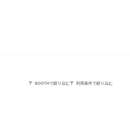
BOOTHで絞り込む
利用条件で絞り込む