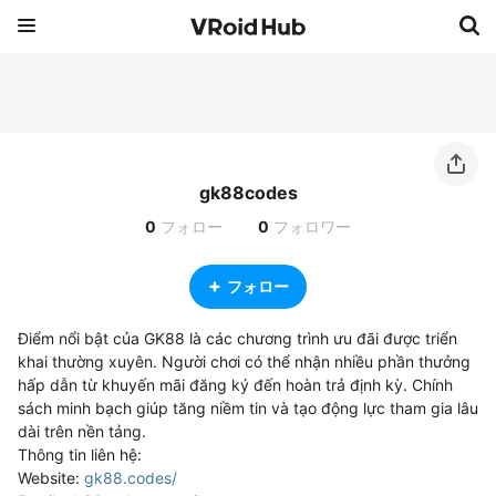
gk88codes
0
フォロー
0
フォロワー
フォロー
Điểm nổi bật của GK88 là các chương trình ưu đãi được triển 
khai thường xuyên. Người chơi có thể nhận nhiều phần thưởng 
hấp dẫn từ khuyến mãi đăng ký đến hoàn trả định kỳ. Chính 
sách minh bạch giúp tăng niềm tin và tạo động lực tham gia lâu 
dài trên nền tảng.

Thông tin liên hệ: 

Website: 
gk88.codes/