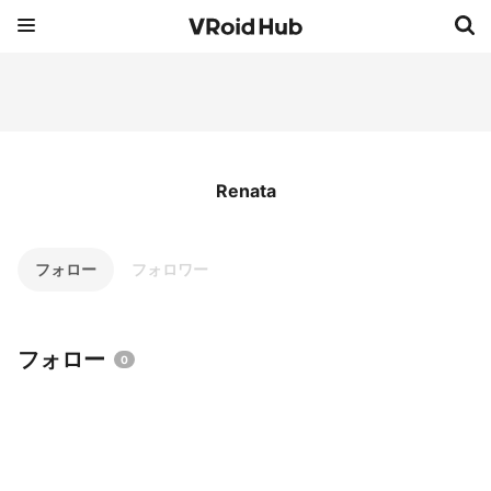
Renata
フォロー
フォロワー
フォロー
0