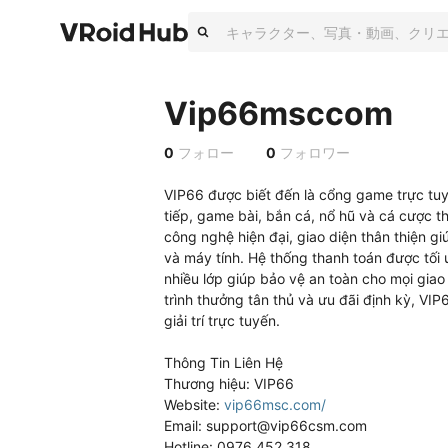
Vip66msccom
0
フォロー
0
フォロワー
VIP66 được biết đến là cổng game trực tuyến
tiếp, game bài, bắn cá, nổ hũ và cá cược th
công nghệ hiện đại, giao diện thân thiện gi
và máy tính. Hệ thống thanh toán được tối 
nhiều lớp giúp bảo vệ an toàn cho mọi gia
trình thưởng tân thủ và ưu đãi định kỳ, VI
giải trí trực tuyến.

Thông Tin Liên Hệ

Thương hiệu: VIP66

Website: 
vip66msc.com/
Email: support@vip66csm.com

Hotline: 0976 452 318
