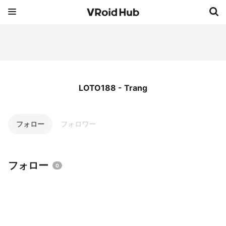
LOTO188 - Trang
フォロー
フォロワー
フォロー
0