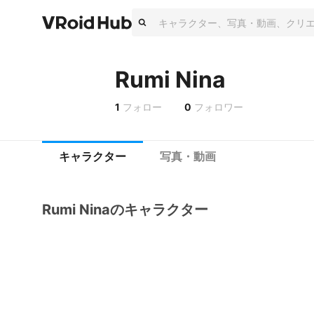
Rumi Nina
1
フォロー
0
フォロワー
キャラクター
写真・動画
Rumi Ninaのキャラクター