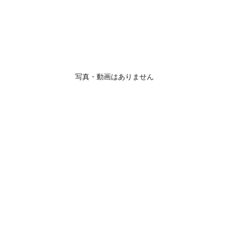
写真・動画はありません