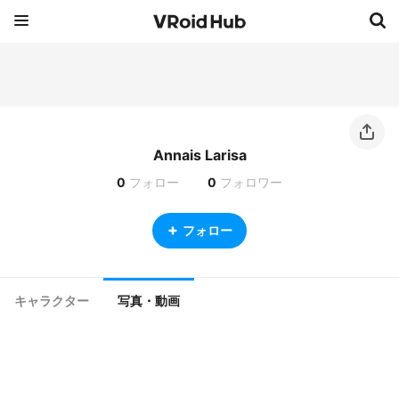
Annais Larisa
0
フォロー
0
フォロワー
フォロー
キャラクター
写真・動画