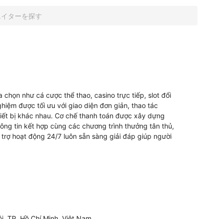
a chọn như cá cược thể thao, casino trực tiếp, slot đổi 
iệm được tối ưu với giao diện đơn giản, thao tác 
thiết bị khác nhau. Cơ chế thanh toán được xây dựng 
ông tin kết hợp cùng các chương trình thưởng tân thủ, 
 trợ hoạt động 24/7 luôn sẵn sàng giải đáp giúp người 
i, TP. Hồ Chí Minh, Việt Nam
