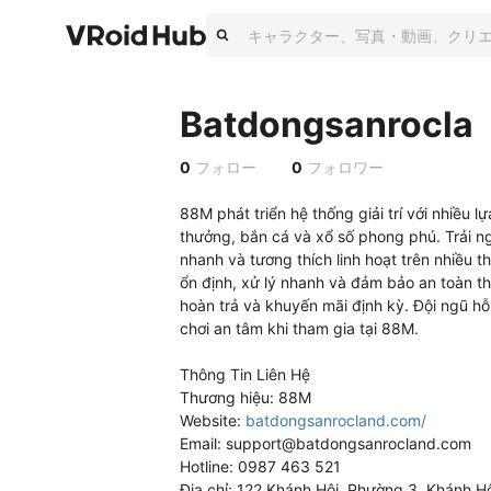
Batdongsanrocla
0
フォロー
0
フォロワー
88M phát triển hệ thống giải trí với nhiều lự
thưởng, bắn cá và xổ số phong phú. Trải ngh
nhanh và tương thích linh hoạt trên nhiều 
ổn định, xử lý nhanh và đảm bảo an toàn th
hoàn trả và khuyến mãi định kỳ. Đội ngũ hỗ
chơi an tâm khi tham gia tại 88M.

Thông Tin Liên Hệ

Thương hiệu: 88M

Website: 
batdongsanrocland.com/
Email: support@batdongsanrocland.com

Hotline: 0987 463 521

Địa chỉ: 122 Khánh Hội, Phường 3, Khánh Hộ