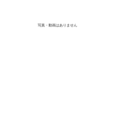
写真・動画はありません