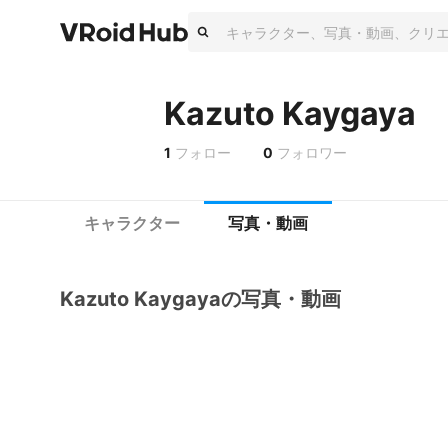
Kazuto Kaygaya
1
フォロー
0
フォロワー
キャラクター
写真・動画
Kazuto Kaygayaの写真・動画