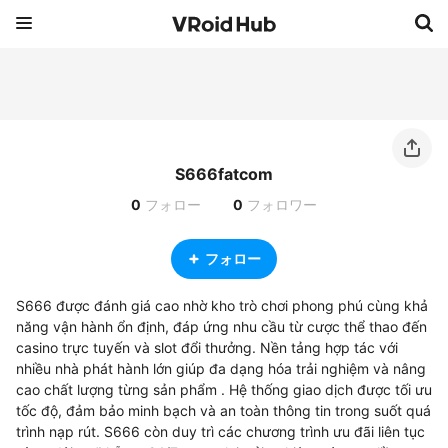
S666fatcom
0
フォロー
0
フォロワー
フォロー
S666 được đánh giá cao nhờ kho trò chơi phong phú cùng khả 
năng vận hành ổn định, đáp ứng nhu cầu từ cược thể thao đến 
casino trực tuyến và slot đổi thưởng. Nền tảng hợp tác với 
nhiều nhà phát hành lớn giúp đa dạng hóa trải nghiệm và nâng 
cao chất lượng từng sản phẩm . Hệ thống giao dịch được tối ưu 
tốc độ, đảm bảo minh bạch và an toàn thông tin trong suốt quá 
trình nạp rút. S666 còn duy trì các chương trình ưu đãi liên tục 