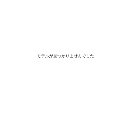
モデルが見つかりませんでした