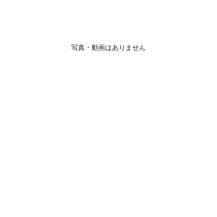
写真・動画はありません