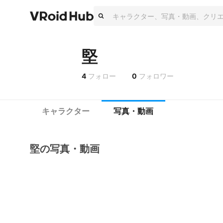
堅
4
フォロー
0
フォロワー
キャラクター
写真・動画
堅の写真・動画