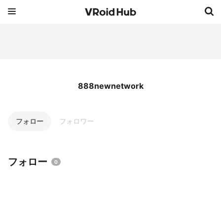
888newnetwork
フォロー
フォロワー
フォロー
0