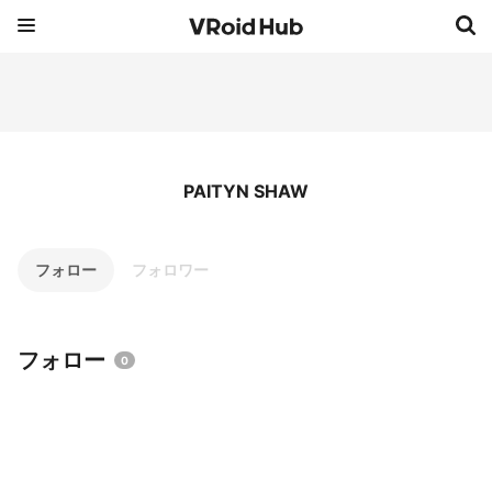
PAITYN SHAW
フォロー
フォロワー
フォロー
0