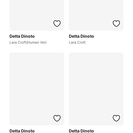
Detta Dinoto
Detta Dinoto
Lara Croft(Human Ver)
Lara Croft
Detta Dinoto
Detta Dinoto