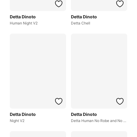
Detta Dinoto
Detta Dinoto
Human Night V2
Detta Chell
Detta Dinoto
Detta Dinoto
Night V2
Detta Human No Robe and No Pouch