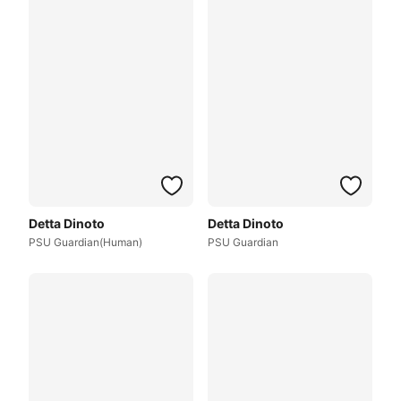
Detta Dinoto
Detta Dinoto
PSU Guardian(Human)
PSU Guardian