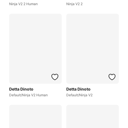
Ninja V2 2 Human
Ninja V2 2
Detta Dinoto
Detta Dinoto
Default/Ninja V2 Human
Default/Ninja V2