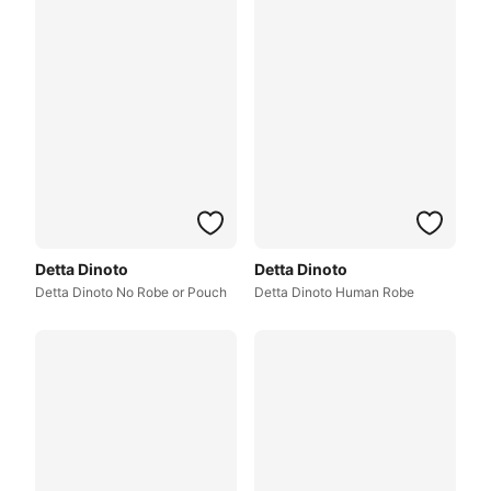
Detta Dinoto
Detta Dinoto
Detta Dinoto No Robe or Pouch
Detta Dinoto Human Robe